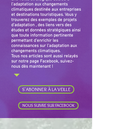
l'adaptation aux changements
climatiques destinée aux entreprises
et destinations touristiques. Vous y
trouverez des exemples de projets
d'adaptation , des liens vers des
études et données stratégiques ainsi
que toute information pertinente
permettant d'enrichir les
connaissances sur l'adaptation aux
changements climatiques.
Tous nos articles sont aussi relayés
sur notre page Facebook, suivez-
nous dès maintenant !
S'ABONNER À LA VEILLE
NOUS SUIVRE SUR FACEBOOK