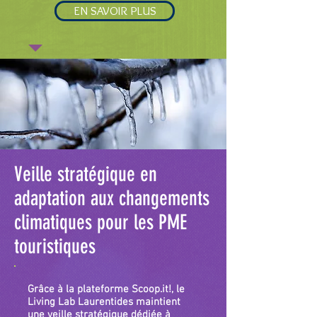
EN SAVOIR PLUS
Veille stratégique en
adaptation aux changements
climatiques pour les PME
touristiques
Grâce à la plateforme Scoop.it!, le
Living Lab Laurentides maintient
une veille stratégique dédiée à