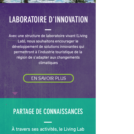
LABORATOIRE D'INNOVATION
Avec une structure de laboratoire vivant (Living
Lab), nous souhaitons encourager le
développement de solutions innovantes qui
permettront à l'industrie touristique de la
région de s'adapter aux changements
climatiques
EN SAVOIR PLUS
PARTAGE DE CONNAISSANCES
À travers ses activités, le Living Lab