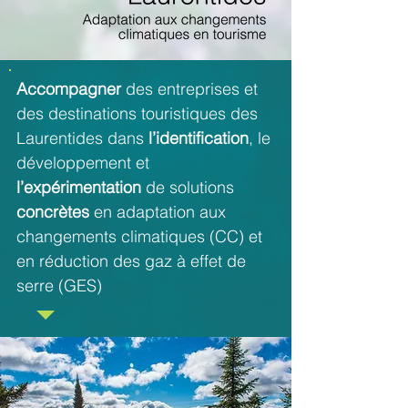
Accompagner
des entreprises et
des destinations touristiques des
Laurentides dans
l’identification
, le
développement et
l’expérimentation
de solutions
concrètes
en adaptation aux
changements climatiques (CC) et
en réduction des gaz à effet de
serre (GES)