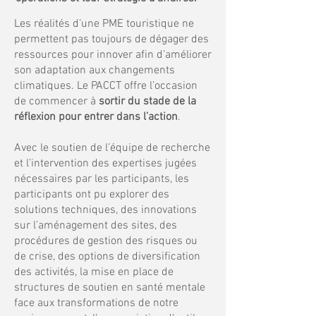
Les réalités d’une PME touristique ne
permettent pas toujours de dégager des
ressources pour innover afin d’améliorer
son adaptation aux changements
climatiques. Le PACCT offre l’occasion
de commencer à
sortir du stade de la
réflexion pour entrer dans l’action
.
Avec le soutien de l’équipe de recherche
et l’intervention des expertises jugées
nécessaires par les participants, les
participants ont pu explorer des
solutions techniques, des innovations
sur l’aménagement des sites, des
procédures de gestion des risques ou
de crise, des options de diversification
des activités, la mise en place de
structures de soutien en santé mentale
face aux transformations de notre