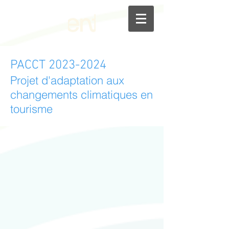
PACCT
2023-2024
Projet d'adaptation aux
changements climatiques en
tourisme