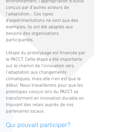
environnement, l’appropriation d’outils
conçus par d’autres acteurs de
l’adaptation… Ces types
d’expérimentations ne sont que des
exemples, ils ont été adaptés aux
besoins des organisations
participantes.
L’étape du prototypage est financée par
le PACCT. Cette étape a été importante
sur le chemin de l’innovation vers
l’adaptation aux changements
climatiques, mais elle n’en est que le
début. Nous travaillerons pour que les
prototypes conçus lors du PACCT se
transforment en innovation durable en
trouvant des relais auprès de nos
partenaires locaux.
Qui pouvait participer?