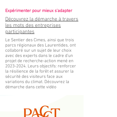
Expérimenter pour mieux s'adapter
Découvrez la démarche à travers
les mots des entreprises
participantes
Le Sentier des Cimes, ainsi que trois
parcs régionaux des Laurentides, ont
collaboré sur un sujet de leur choix
avec des experts dans le cadre d'un
projet de recherche-action mené en
2023-2024
. Leurs objectifs: renforcer
la résilience de la forêt et assurer la
sécurité des visiteurs face aux
variations du climat. Découvrez la
démarche dans cette vidéo