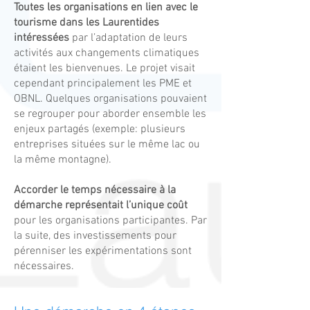
Toutes les organisations en lien avec le
tourisme dans les Laurentides
intéressées
par l’adaptation de leurs
activités aux changements climatiques
étaient les bienvenues. Le projet visait
cependant principalement les PME et
OBNL. Quelques organisations pouvaient
se regrouper pour aborder ensemble les
enjeux partagés (exemple: plusieurs
entreprises situées sur le même lac ou
la même montagne).
Accorder le temps nécessaire à la
démarche représentait l’unique coût
pour les organisations participantes. Par
la suite, des investissements pour
pérenniser les expérimentations sont
nécessaires.