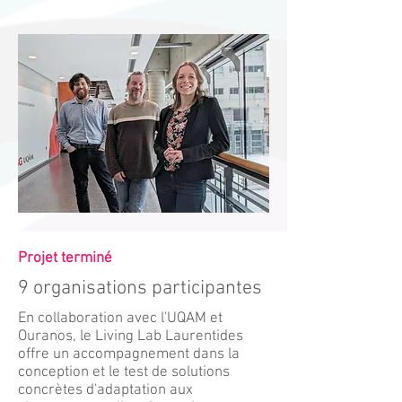
Projet terminé
9 organisations participantes
En collaboration avec l'UQAM et
Ouranos, le Living Lab Laurentides
offre un accompagnement dans la
conception et le test de solutions
concrètes d'adaptation aux