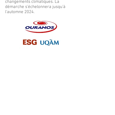
changements climatiques. La
démarche s'échelonnera jusqu'à
l'automne 2024.