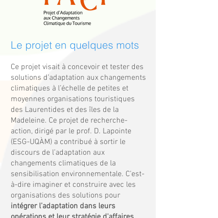
Le projet en quelques mots
Ce projet visait à concevoir et tester des
solutions d’adaptation aux changements
climatiques à l’échelle de petites et
moyennes organisations touristiques
des Laurentides et des îles de la
Madeleine. Ce projet de recherche-
action, dirigé par le prof. D. Lapointe
(ESG-UQÀM) a contribué à sortir le
discours de l’adaptation aux
changements climatiques de la
sensibilisation environnementale. C’est-
à-dire imaginer et construire avec les
organisations des solutions pour
intégrer l’adaptation dans leurs
opérations et leur stratégie d'affaires.