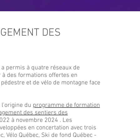
AGEMENT DES
 a permis à quatre réseaux de
 à des formations offertes en
 pédestre et de vélo de montagne face
 l’origine du
programme de formation
agement des sentiers des
2022 à novembre 2024 . Les
veloppées en concertation avec trois
c, Vélo Québec, Ski de fond Québec -