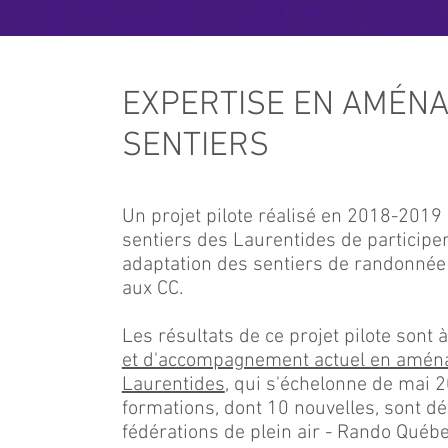
EXPERTISE EN AMÉN
SENTIERS
Un projet pilote réalisé en 2018-2019
sentiers des Laurentides de participer
adaptation des sentiers de randonnée
aux CC.
Les résultats de ce projet pilote sont à
et d'accompagnement actuel en amén
Laurentides
, qui s'échelonne de mai 
formations, dont 10 nouvelles, sont dé
fédérations de plein air - Rando Québe