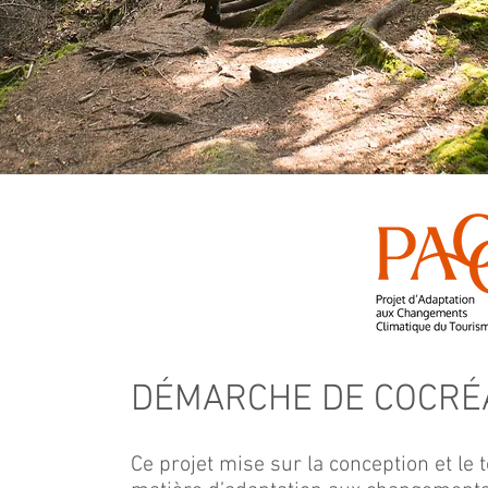
DÉMARCHE DE COCRÉA
Ce projet mise sur la conception et le 