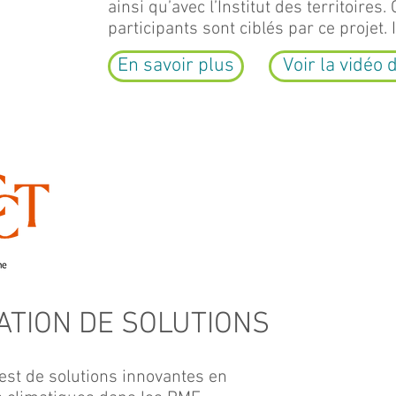
ainsi qu’avec l’Institut des territoire
participants sont ciblés par ce projet
En savoir plus
Voir la vidéo 
TION DE SOLUTIONS
test de solutions innovantes en