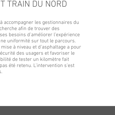
IT TRAIN DU NORD
t à accompagner les gestionnaires du
echerche afin de trouver des
ses besoins d’améliorer l’expérience
une uniformité sur tout le parcours.
de mise à niveau et d’asphaltage a pour
écurité des usagers et favoriser le
bilité de tester un kilomètre fait
pas été retenu. L'intervention s'est
s.