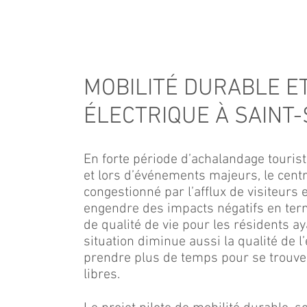
MOBILITÉ DURABLE E
ÉLECTRIQUE À SAINT
En forte période d’achalandage touris
et lors d’événements majeurs, le centr
congestionné par l’afflux de visiteurs
engendre des impacts négatifs en term
de qualité de vie pour les résidents ay
situation diminue aussi la qualité de l
prendre plus de temps pour se trouve
libres.