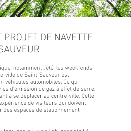
T PROJET DE NAVETTE
-SAUVEUR
tique, notamment l’été, les week-ends
e-ville de Saint-Sauveur est
 en véhicules automobiles. Ce qui
es d’émission de gaz à effet de serre,
ant à se déplacer au centre-ville. Cette
’expérience de visiteurs qui doivent
r des espaces de stationnement