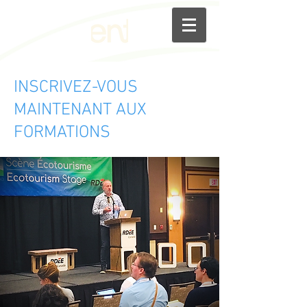
INSCRIVEZ-VOUS
MAINTENANT AUX
FORMATIONS