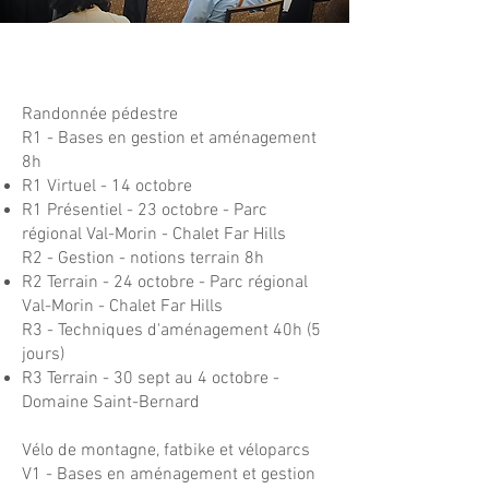
R
Randonnée pédestre​
R1 - Bases en gestion et aménagement
8h
R1 Virtuel - 14 octobre
R1 Présentiel - 23 octobre - Parc
régional Val-Morin - Chalet Far Hills
R2 - Gestion - notions terrain 8h
R2 Terrain - 24 octobre - Parc régional
Val-Morin - Chalet Far Hills
R3 - Techniques d'aménagement 40h (5
jours)
R3 Terrain - 30 sept au 4 octobre -
Domaine Saint-Bernard​
Vélo de montagne, fatbike et véloparcs
V1 - Bases en aménagement et gestion