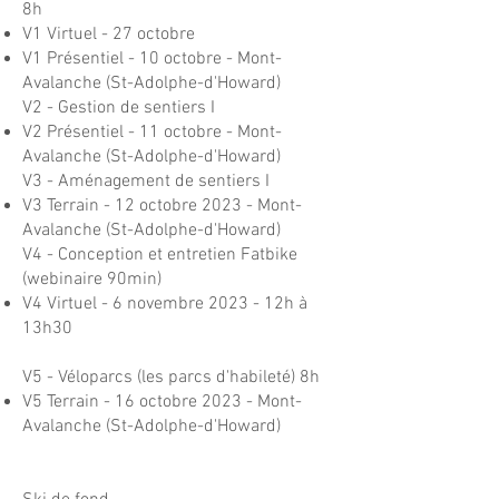
8h
V1 Virtuel - 27 octobre
V1 Présentiel - 10 octobre - Mont-
Avalanche (St-Adolphe-d'Howard)
V2 - Gestion de sentiers I
V2 Présentiel - 11 octobre - Mont-
Avalanche (St-Adolphe-d'Howard)
V3 - Aménagement de sentiers I
V3 Terrain - 12 octobre 2023 - Mont-
Avalanche (St-Adolphe-d'Howard)
V4 - Conception et entretien Fatbike
(webinaire 90min)​
V4 Virtuel - 6 novembre 2023 - 12h à
13h30
V5 - Véloparcs (les parcs d'habileté) 8h
V5 Terrain - 16 octobre 2023 - Mont-
Avalanche (St-Adolphe-d'Howard)