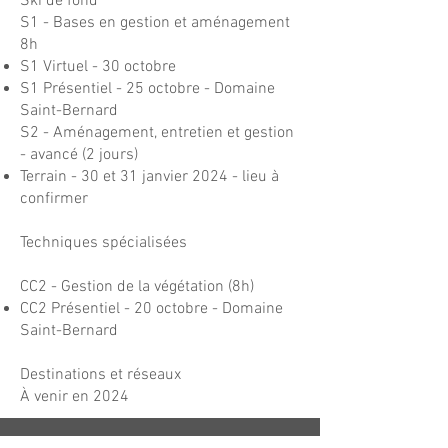
Ski de fond
S1 - Bases en gestion et aménagement
8h
S1 Virtuel - 30 octobre
S1 Présentiel - 25 octobre - Domaine
Saint-Bernard
S2 - Aménagement, entretien et gestion
- avancé (2 jours)
Terrain - 30 et 31 janvier 2024 - lieu à
confirmer
Techniques spécialisées
CC2 - Gestion de la végétation (8h)
CC2 Présentiel - 20 octobre - Domaine
Saint-Bernard
Destinations et réseaux
À venir en 2024